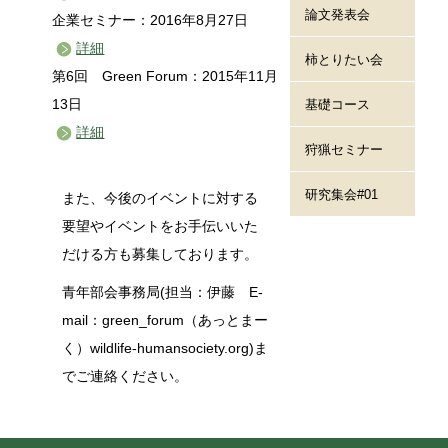
論文発表会
企業セミナー：2016年8月27日
詳細
柿とりたい会
第6回 Green Forum：2015年11月
13日
基礎コース
詳細
狩猟セミナー
研究集会#01
また、今後のイベントに対する
要望やイベントをお手伝いいた
だける方も募集しております。
青年部会事務局(担当：伊藤 E-
mail：green_forum（あっとまー
く）wildlife-humansociety.org)ま
でご連絡ください。