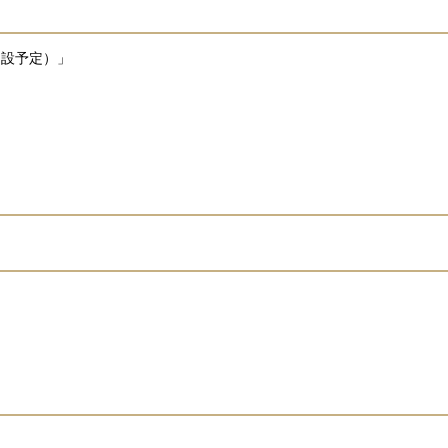
設予定）」