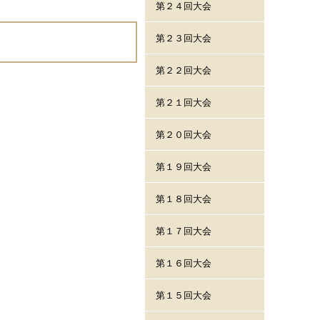
第２４回大会
第２３回大会
第２２回大会
第２１回大会
第２０回大会
第１９回大会
第１８回大会
第１７回大会
第１６回大会
第１５回大会