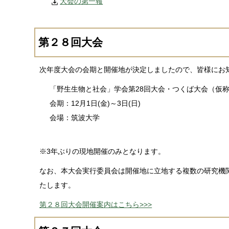
大会の第一報
第２８回大会
次年度大会の会期と開催地が決定しましたので、皆様にお
「野生生物と社会」学会第28回大会・つくば大会（仮
会期：12月1日(金)～3日(日)
会場：筑波大学
※3年ぶりの現地開催のみとなります。
なお、本大会実行委員会は開催地に立地する複数の研究機関に
たします。
第２８回大会開催案内はこちら>>>