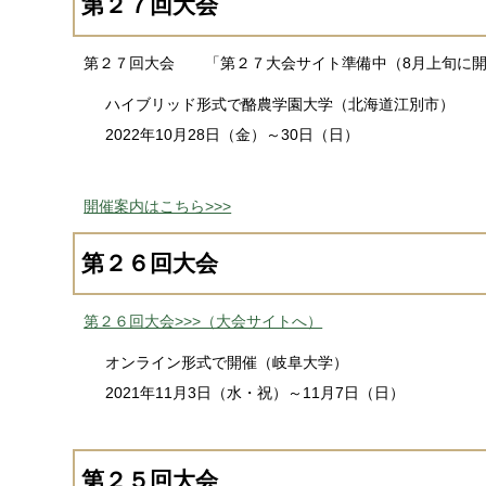
第２７回大会
第２７回大会 「第２７大会サイト準備中（8月上旬に開
ハイブリッド形式で酪農学園大学（北海道江別市）
2022年10月28日（金）～30日（日）
開催案内はこちら>>>
第２６回大会
第２６回大会>>>（大会サイトへ）
オンライン形式で開催（岐阜大学）
2021年11月3日（水・祝）～11月7日（日）
第２５回大会