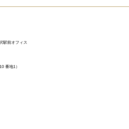
）金沢駅前オフィス
10 番地1）