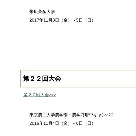
帯広畜産大学
2017年11月3日（金）～5日（日）
第２２回大会
第２２回大会>>>
東京農工大学農学部・農学府府中キャンパス
2016年11月4日（金）～6日（日）