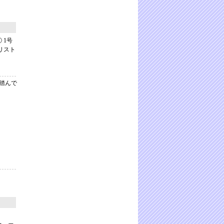
 1号
リスト
。
踏んで