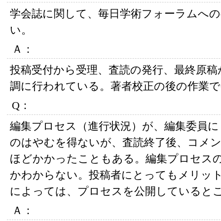
学会誌に関して、毎日学術フォーラムへの
い。
Ａ：
投稿受付から受理、査読の発行、最終原稿
調に行われている。著者校正の後の作業で
Q：
編集プロセス（進行状況）が、編集委員に
のはやむを得ないが、査読終了後、コメン
ほどかかったこともある。編集プロセス
かわからない。投稿者にとってもメリッ
によっては、プロセスを公開していると
Ａ：