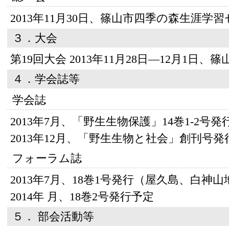
2013年11月30日、篠山市四季の森生涯学
３．大会
第19回大会 2013年11月28日—12月1
４．学会誌等
学会誌
2013年7月、「野生生物保護」14巻1-2号発
2013年12月、「野生生物と社会」創刊号発
フォーラム誌
2013年7月、18巻1号発行（屋久島、白神
2014年 月、18巻2号発行予定
５． 部会活動等