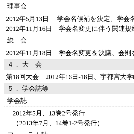
理事会
2012年5月13日 学会名候補を決定、学
2012年11月16日 学会名変更に伴う関連
総 会
2012年11月18日 学会名変更を決議、会
４． 大 会
第18回大会 2012年16日-18日、宇都宮
５． 学会誌等
学会誌
2012年5月、13巻2号発行
（2013年7月、14巻1-2号発行）