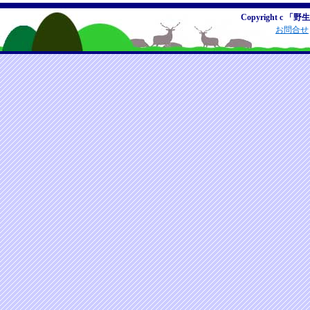
Copyright c 「野
お問合せ