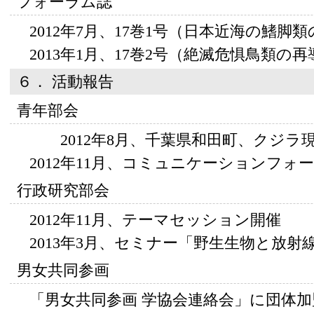
フォーラム誌
2012年7月、17巻1号（日本近海の鰭脚
2013年1月、17巻2号（絶滅危惧鳥類の
６． 活動報告
青年部会
2012年8月、千葉県和田町、クジラ
2012年11月、コミュニケーションフォ
行政研究部会
2012年11月、テーマセッション開催
2013年3月、セミナー「野生生物と放射
男女共同参画
「男女共同参画 学協会連絡会」に団体加