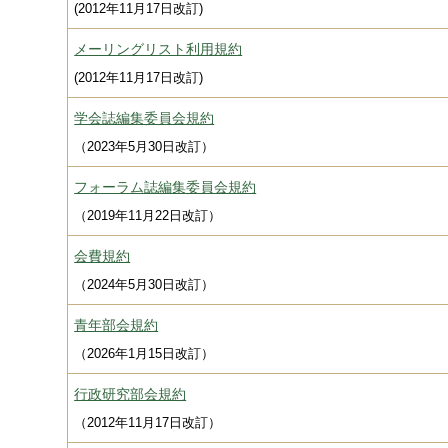
(2012年11月17日改訂)
メーリングリスト利用規約
(2012年11月17日改訂)
学会誌編集委員会規約
（2023年5月30日改訂）
フォーラム誌編集委員会規約
（2019年11月22日改訂）
会費規約
（2024年5月30日改訂）
青年部会規約
（2026年1月15日改訂）
行政研究部会規約
（2012年11月17日改訂）