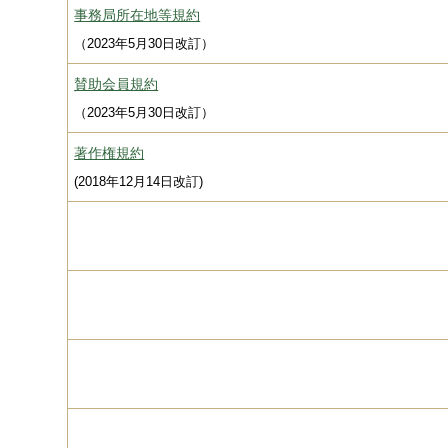
事務局所在地等規約
（2023年5月30日改訂）
賛助会員規約
（2023年5月30日改訂）
著作権規約
(2018年12月14日改訂)