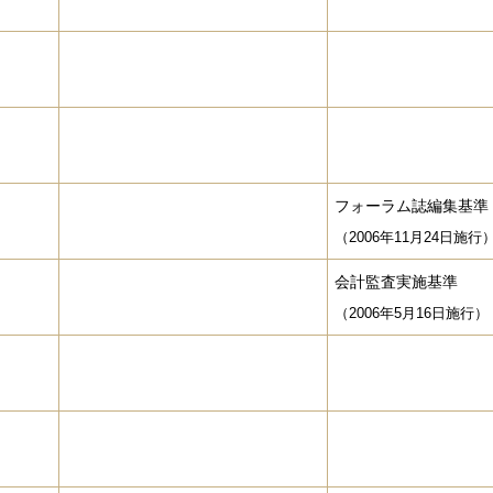
フォーラム誌編集基準
（2006年11月24日施行
会計監査実施基準
（2006年5月16日施行）