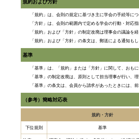
規約および方針
「規約」は、会則の規定に基づき主に学会の手続等につ
「方針」は、会則の範囲内で定める学会の行動・対応指
「規約」および「方針」の制定改廃は理事会の議論を経
「規約」および「方針」の条文は、郵送による通知もし
基準
「基準」は、「規約」または「方針」に関して、おもに
「基準」の制定改廃は、原則として担当理事が行い、理
「基準」の条文は、会員から請求があったときには、前
（参考）簡略対応表
規約・方針
下位規則
基準