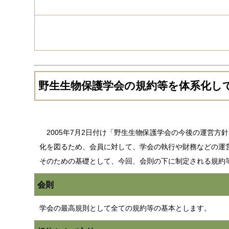
野生生物保護学会の規約等を体系化し
2005年7月2日付け「野生生物保護学会の今後の運営方
化を図るため、会員に対して、学会の執行や財務などの運
そのための基礎として、今回、会則の下に制定される規約
会則
学会の最高規則として全ての規約等の基本とします。