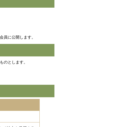
会員に公開します。
ものとします。