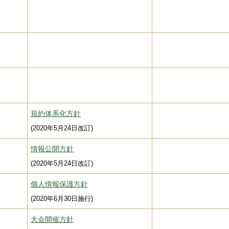
規約体系化方針
(2020年5月24日改訂)
情報公開方針
(2020年5月24日改訂)
個人情報保護方針
(2020年6月30日施行)
大会開催方針