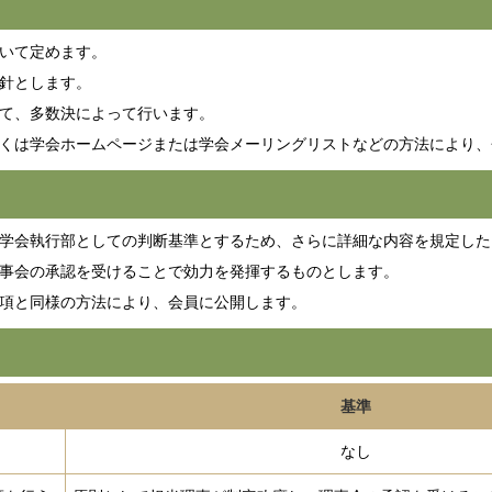
いて定めます。
針とします。
て、多数決によって行います。
くは学会ホームページまたは学会メーリングリストなどの方法により、
学会執行部としての判断基準とするため、さらに詳細な内容を規定した
事会の承認を受けることで効力を発揮するものとします。
項と同様の方法により、会員に公開します。
基準
なし