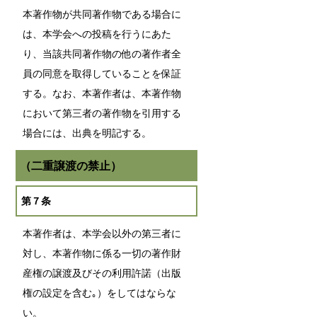
本著作物が共同著作物である場合に
は、本学会への投稿を行うにあた
り、当該共同著作物の他の著作者全
員の同意を取得していることを保証
する。なお、本著作者は、本著作物
において第三者の著作物を引用する
場合には、出典を明記する。
（二重譲渡の禁止）
第７条
本著作者は、本学会以外の第三者に
対し、本著作物に係る一切の著作財
産権の譲渡及びその利用許諾（出版
権の設定を含む｡）をしてはならな
い。