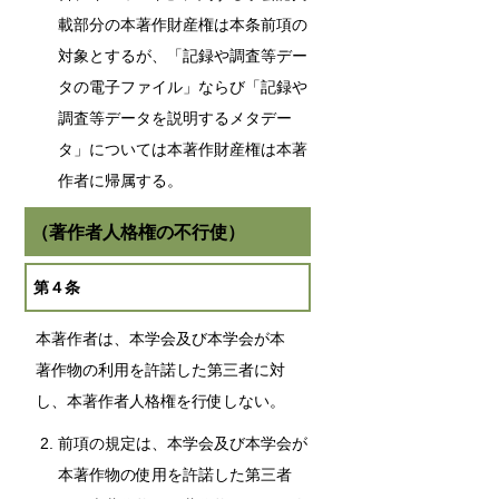
載部分の本著作財産権は本条前項の
対象とするが、「記録や調査等デー
タの電子ファイル」ならび「記録や
調査等データを説明するメタデー
タ」については本著作財産権は本著
作者に帰属する。
（著作者人格権の不行使）
第４条
本著作者は、本学会及び本学会が本
著作物の利用を許諾した第三者に対
し、本著作者人格権を行使しない。
前項の規定は、本学会及び本学会が
本著作物の使用を許諾した第三者