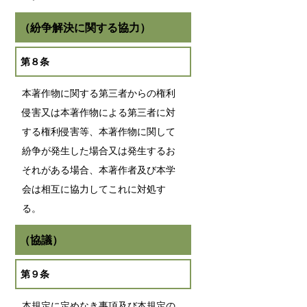
（紛争解決に関する協力）
第８条
本著作物に関する第三者からの権利
侵害又は本著作物による第三者に対
する権利侵害等、本著作物に関して
紛争が発生した場合又は発生するお
それがある場合、本著作者及び本学
会は相互に協力してこれに対処す
る。
（協議）
第９条
本規定に定めなき事項及び本規定の