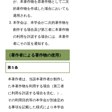
が、本著作物を原著作物として二次
的著作物を作成した場合においても
適用される。
本学会は、本学会が二次的著作物を
創作する場合及び第三者に本著作物
の利用を許諾する場合には、本著作
者にその旨を通知する。
（著作者による著作物の使用）
第５条
本著作者は、当該本著作者が創作し
た本著作物を利用する場合（第三者
に利用を許諾する場合を含む。）、
その利用目的等の本学会が別途定め
る事項を記載した様式により本学会