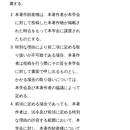
属する。
本著作財産権は、本著作者が本学会
に対して投稿した本著作物が掲載さ
れた時点をもって本学会に譲渡され
たものとする。
特別な理由により前二項に定める取
り扱いが不可能である場合、本著作
者は投稿を行う際にその旨を本学会
に対して書面で申し出るものとし、
かかる場合の取り扱いについては、
本学会及び本著作者の協議によって
定める。
前項に定める場合であっても、本著
作者は、法令及び前項に定める特別
な理由の許容する範囲において、本
学会に対し、本著作財産権について