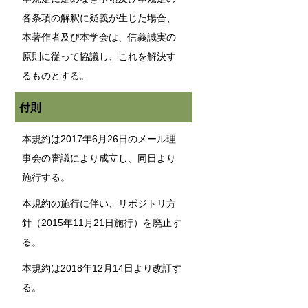
各条項の解釈に疑義が生じた場合、
本著作者及び本学会は、信義誠実の
原則に従って協議し、これを解決す
るものとする。
付則
本規約は2017年6月26日のメール理
事会の審議により成立し、同日より
施行する。
本規約の施行に伴い、リポジトリ方
針（2015年11月21日施行）を廃止す
る。
本規約は2018年12月14日より改訂す
る。