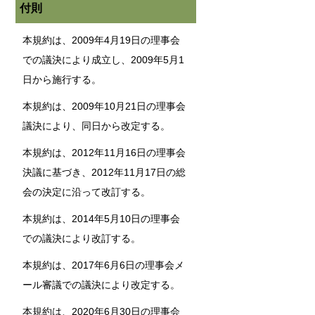
付則
本規約は、2009年4月19日の理事会
での議決により成立し、2009年5月1
日から施行する。
本規約は、2009年10月21日の理事会
議決により、同日から改定する。
本規約は、2012年11月16日の理事会
決議に基づき、2012年11月17日の総
会の決定に沿って改訂する。
本規約は、2014年5月10日の理事会
での議決により改訂する。
本規約は、2017年6月6日の理事会メ
ール審議での議決により改定する。
本規約は、2020年6月30日の理事会