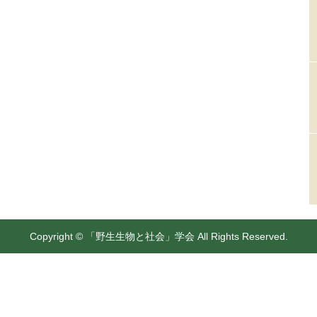
Copyright © 「野生生物と社会」学会 All Rights Reserved.