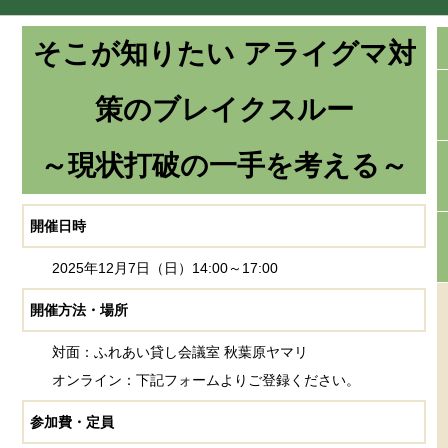
そこが知りたい アライグマ対
策のブレイクスルー
～現状打破の一手を考える～
開催日時
2025年12月7日（日）14:00～17:00
開催方法・場所
対面：ふれあい貸し会議室 秋葉原ヤマリ
オンライン：下記フォームよりご登録ください。
参加費・定員