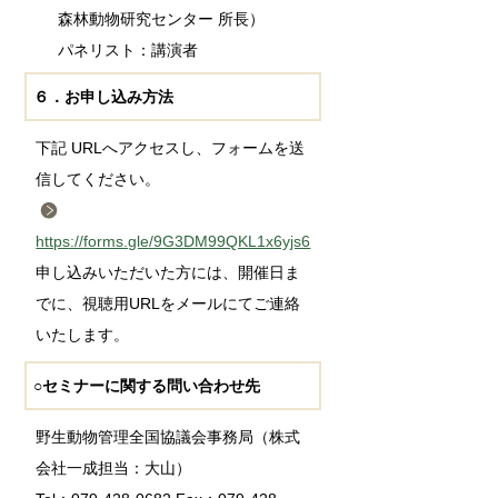
森林動物研究センター 所長）
パネリスト：講演者
６．お申し込み方法
下記 URLへアクセスし、フォームを送
信してください。
https://forms.gle/9G3DM99QKL1x6yjs6
申し込みいただいた方には、開催日ま
でに、視聴用URLをメールにてご連絡
いたします。
○セミナーに関する問い合わせ先
野生動物管理全国協議会事務局（株式
会社一成担当：大山）