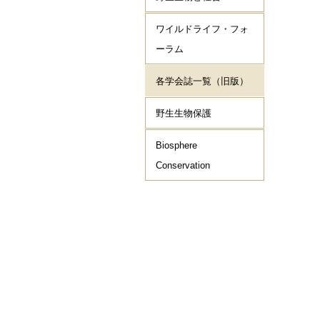
ワイルドライフ・フォ
ーラム
各学会誌一覧（旧版）
野生生物保護
Biosphere
Conservation