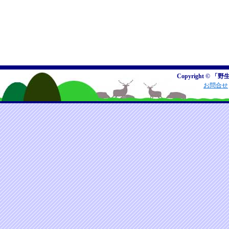
Copyright © 「野
お問合せ