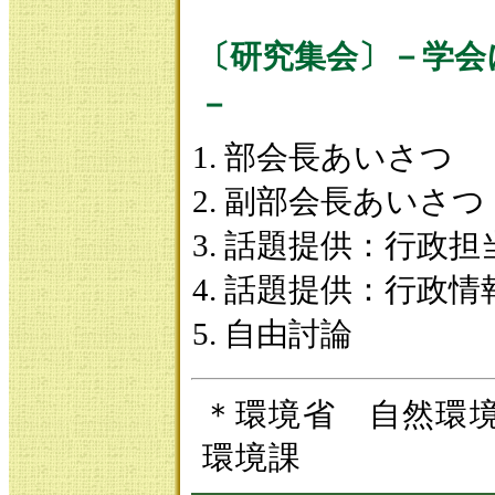
〔研究集会〕－学会
－
部会長あいさつ
副部会長あいさつ
話題提供：行政担
話題提供：行政情
自由討論
＊環境省 自然
環境課