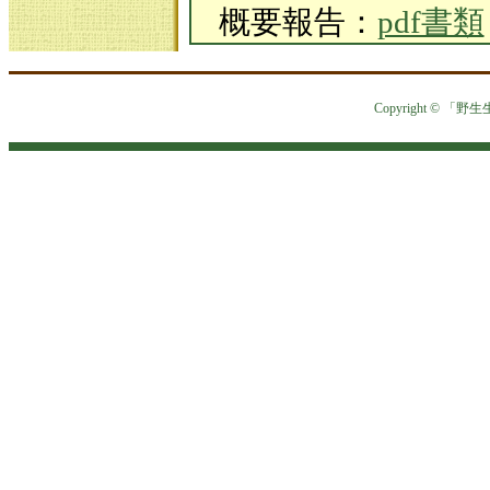
概要報告：
pdf書類
Copyright © 「野生