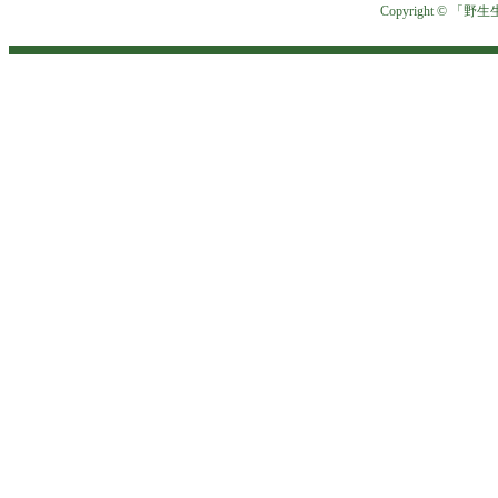
Copyright © 「野生