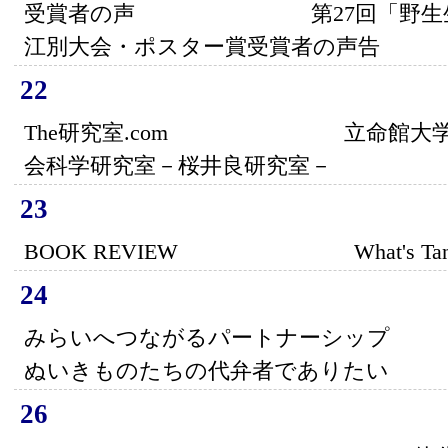
受賞者の声 第27回「野生生物
江別大会・ポスター賞受賞者の声告
22
The研究室.com 立命館大学 
会科学研究室－桜井良研究室－
23
BOOK REVIEW What's Tanu
24
みらいへつながるパートナーシ
ぬいきものたちの代弁者でありたい
26