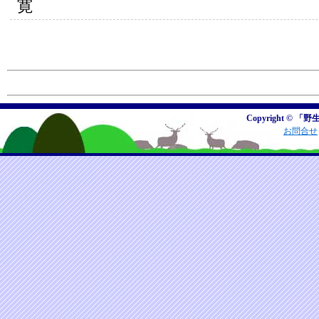
寛
Copyright © 「野
お問合せ