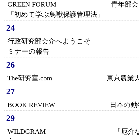
GREEN FORUM 青年部会オ
「初めて学ぶ鳥獣保護管理法」
24
行政研究部会介へようこそ 202
ミナーの報告
26
The研究室.com 東京農業大
27
BOOK REVIEW 日本の動
29
WILDGRAM 「厄介な存在