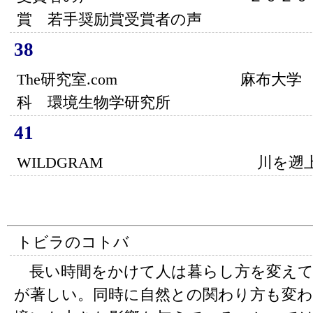
賞 若手奨励賞受賞者の声
38
The研究室.com 麻布大学 生
科 環境生物学研究所
41
WILDGRAM 川を遡上する
トビラのコトバ
長い時間をかけて人は暮らし方を変えて
が著しい。同時に自然との関わり方も変