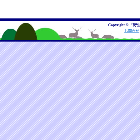
Copyright © 「野
お問合せ