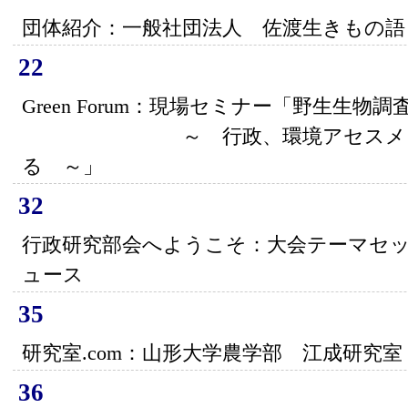
団体紹介：一般社団法人 佐渡生きもの語
22
Green Forum：現場セミナー「野生生物
～ 行政、環境アセスメント、
る ～」
32
行政研究部会へようこそ：大会テーマセッ
ュース
35
研究室.com：山形大学農学部 江成研究室
36