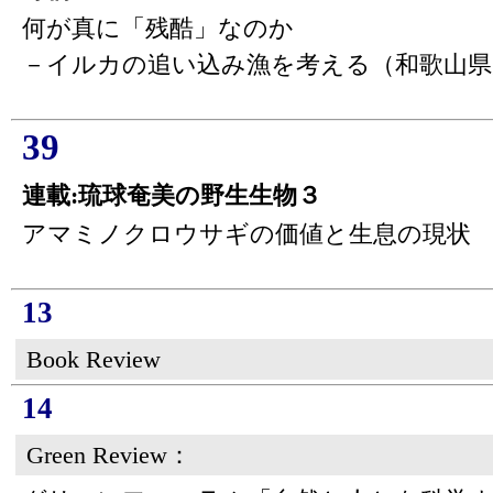
何が真に「残酷」なのか
－イルカの追い込み漁を考える（和歌山県
39
連載:琉球奄美の野生生物３
アマミノクロウサギの価値と生息の現状
13
Book Review
14
Green Review：