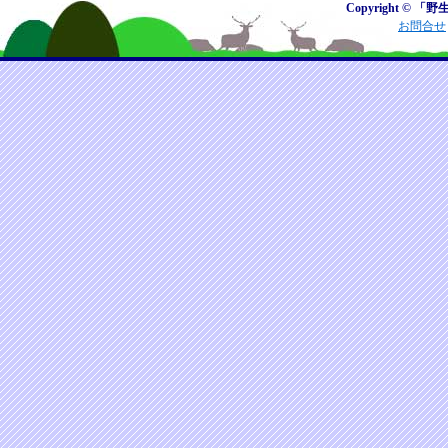
Copyright © 「野
お問合せ