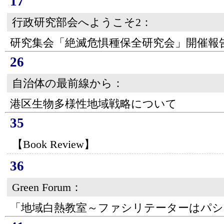
17
行政研究部会へようこそ2：
研究集会「絶滅危惧種保全研究会」開催報
26
自治体の最前線から：
港区生物多様性地域戦略について
35
【Book Review】
36
Green Forum：
「地域白熱教室～ファシリテーターはパシ