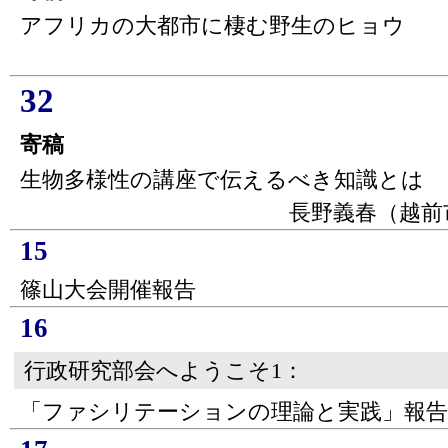
アフリカの大都市に棲む野生のヒョウ
32
寄稿
生物多様性の講座で伝えるべき知識とは
長野義春（越前
15
篠山大会開催報告
16
行政研究部会へようこそ1：
「ファシリテーションの理論と実践」報告