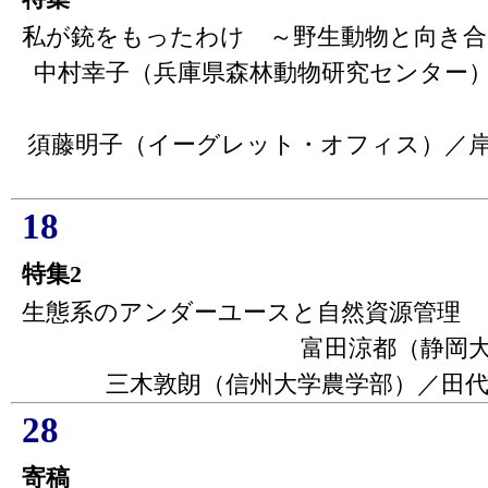
私が銃をもったわけ ～野生動物と向き合
中村幸子（兵庫県森林動物研究センター
須藤明子（イーグレット・オフィス）／
18
特集2
生態系のアンダーユースと自然資源管理
富田涼都（静岡
三木敦朗（信州大学農学部）／田
28
寄稿