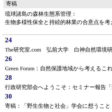
寄稿
琉球諸島の森林生態系管理：
生物多様性保全と持続的林業の合意点を考
24
The研究室.com 弘前大学 白神自然環境
26
Green Forum：自然保護地域から考え
28
行政研究部会へようこそ：セミナー報告「
30
寄稿：「野生生物と社会」学会に想うこと