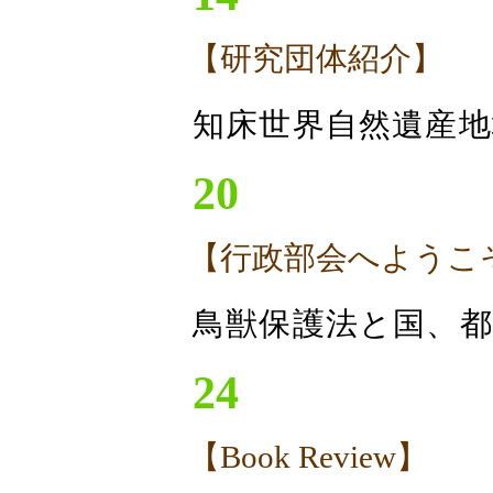
【研究団体紹介】
知床世界自然遺産地
20
【行政部会へようこ
鳥獣保護法と国、都
24
【Book Review】