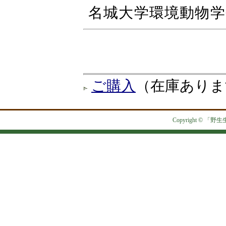
名城大学環境動物学
ご購入
（在庫ありま
Copyright © 「野生