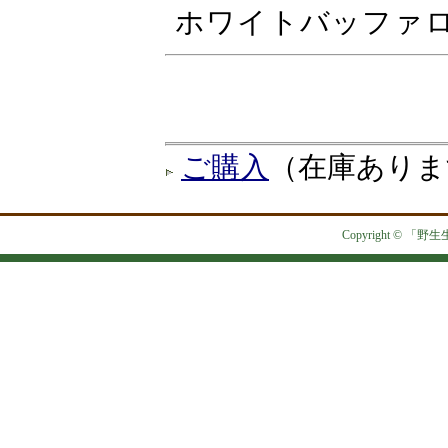
ホワイトバッファ
ご購入
（在庫ありま
Copyright © 「野生