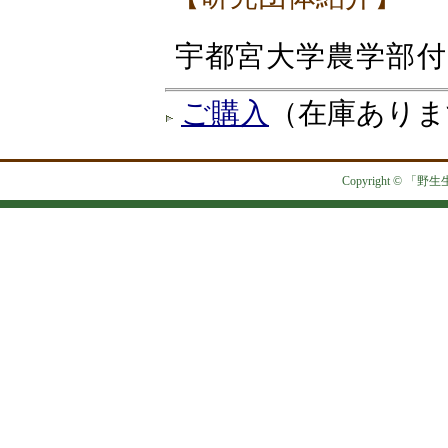
宇都宮大学農学部
ご購入
（在庫ありま
Copyright © 「野生