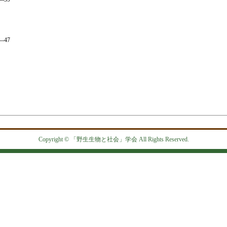
-47
Copyright © 「野生生物と社会」学会 All Rights Reserved.